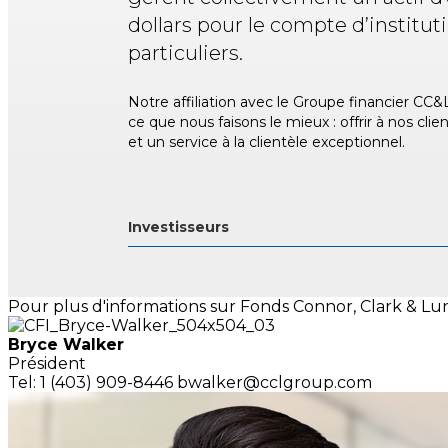
dollars pour le compte d’instituti
particuliers.
Notre affiliation avec le Groupe financier C
ce que nous faisons le mieux : offrir à nos cli
et un service à la clientèle exceptionnel.
Investisseurs
Pour plus d'informations sur Fonds Connor, Clark & Lunn 
Bryce Walker
Président
Tel: 1 (403) 909-8446
bwalker@cclgroup.com