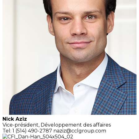
Nick Aziz
Vice-président,
Développement des affaires
Tel: 1 (514) 490-2787
naziz@cclgroup.com