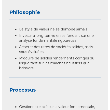
Philosophie
Le style de valeur ne se démode jamais
Investir à long terme en se fondant sur une
analyse fondamentale rigoureuse
Acheter des titres de sociétés solides, mais
sous-évaluées
Produire de solides rendements corrigés du
risque tant sur les marchés haussiers que
baissiers
Processus
Gestionnaire axé sur la valeur fondamentale,