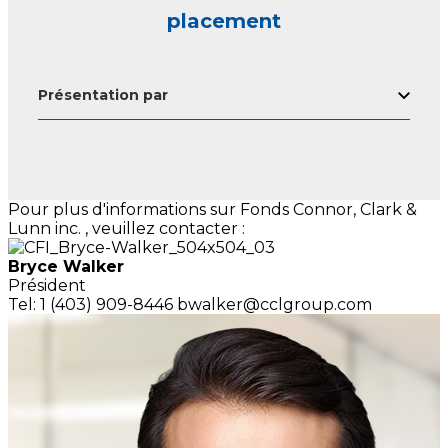
placement
Présentation par
Pour plus d'informations sur Fonds Connor, Clark &
Lunn inc. , veuillez contacter :
Bryce Walker
Président
Tel: 1 (403) 909-8446
bwalker@cclgroup.com