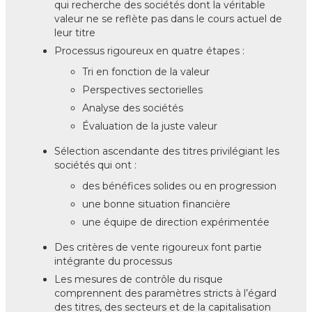
qui recherche des sociétés dont la véritable
valeur ne se reflète pas dans le cours actuel de
leur titre
Processus rigoureux en quatre étapes :
Tri en fonction de la valeur
Perspectives sectorielles
Analyse des sociétés
Évaluation de la juste valeur
Sélection ascendante des titres privilégiant les
sociétés qui ont :
des bénéfices solides ou en progression
une bonne situation financière
une équipe de direction expérimentée
Des critères de vente rigoureux font partie
intégrante du processus
Les mesures de contrôle du risque
comprennent des paramètres stricts à l’égard
des titres, des secteurs et de la capitalisation