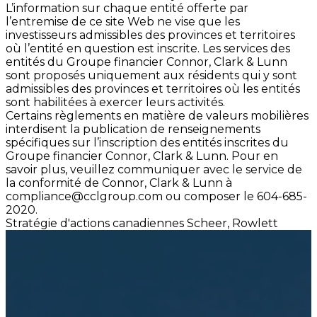
L’information sur chaque entité offerte par
l’entremise de ce site Web ne vise que les
investisseurs admissibles des provinces et territoires
où l’entité en question est inscrite. Les services des
entités du Groupe financier Connor, Clark & Lunn
sont proposés uniquement aux résidents qui y sont
admissibles des provinces et territoires où les entités
sont habilitées à exercer leurs activités.
Certains règlements en matière de valeurs mobilières
interdisent la publication de renseignements
spécifiques sur l’inscription des entités inscrites du
Groupe financier Connor, Clark & Lunn. Pour en
savoir plus, veuillez communiquer avec le service de
la conformité de Connor, Clark & Lunn à
compliance@cclgroup.com
ou composer le 604-685-
2020.
Stratégie d'actions canadiennes Scheer, Rowlett