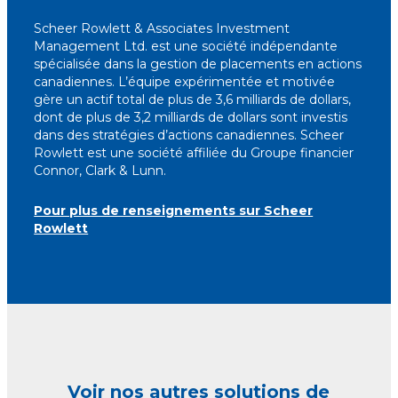
Scheer Rowlett & Associates Investment
Management Ltd. est une société indépendante
spécialisée dans la gestion de placements en actions
canadiennes. L’équipe expérimentée et motivée
gère un actif total de plus de 3,6 milliards de dollars,
dont de plus de 3,2 milliards de dollars sont investis
dans des stratégies d’actions canadiennes. Scheer
Rowlett est une société affiliée du Groupe financier
Connor, Clark & Lunn.
Pour plus de renseignements sur Scheer
Rowlett
Voir nos autres solutions de