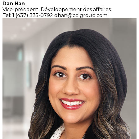
Dan Han
Vice-président,
Développement des affaires
Tel: 1 (437) 335-0792
dhan@cclgroup.com