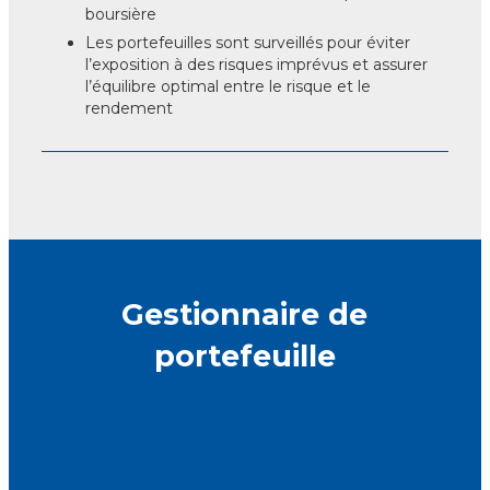
boursière
Les portefeuilles sont surveillés pour éviter
l’exposition à des risques imprévus et assurer
l’équilibre optimal entre le risque et le
rendement
Gestionnaire de
portefeuille