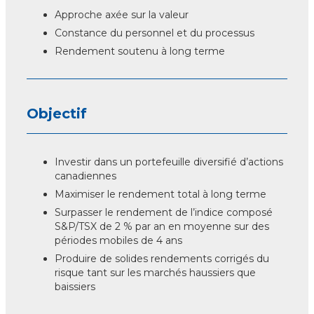
Approche axée sur la valeur
Constance du personnel et du processus
Rendement soutenu à long terme
Objectif
Investir dans un portefeuille diversifié d’actions
canadiennes
Maximiser le rendement total à long terme
Surpasser le rendement de l’indice composé
S&P/TSX de 2 % par an en moyenne sur des
périodes mobiles de 4 ans
Produire de solides rendements corrigés du
risque tant sur les marchés haussiers que
baissiers