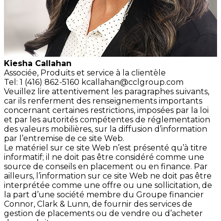
Kiesha Callahan
Associée,
Produits et service à la clientèle
Tel: 1 (416) 862-5160
kcallahan@cclgroup.com
Veuillez lire attentivement les paragraphes suivants,
car ils renferment des renseignements importants
concernant certaines restrictions, imposées par la loi
et par les autorités compétentes de réglementation
des valeurs mobilières, sur la diffusion d’information
par l’entremise de ce site Web.
Le matériel sur ce site Web n’est présenté qu’à titre
informatif; il ne doit pas être considéré comme une
source de conseils en placement ou en finance. Par
ailleurs, l’information sur ce site Web ne doit pas être
interprétée comme une offre ou une sollicitation, de
la part d’une société membre du Groupe financier
Connor, Clark & Lunn, de fournir des services de
gestion de placements ou de vendre ou d’acheter