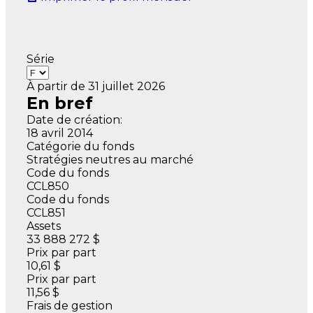
Série
À partir de 31 juillet 2026
En bref
Date de création:
18 avril 2014
Catégorie du fonds
Stratégies neutres au marché
Code du fonds
CCL850
Code du fonds
CCL851
Assets
33 888 272 $
Prix par part
10,61 $
Prix par part
11,56 $
Frais de gestion