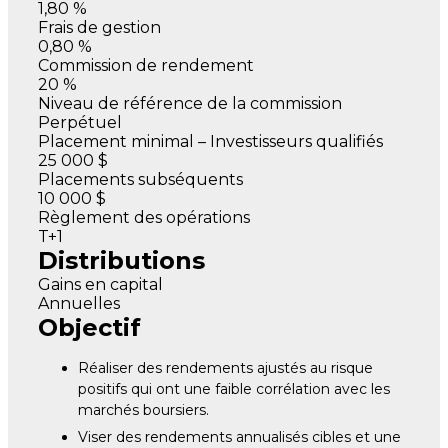
1,80 %
Frais de gestion
0,80 %
Commission de rendement
20 %
Niveau de référence de la commission
Perpétuel
Placement minimal – Investisseurs qualifiés
25 000 $
Placements subséquents
10 000 $
Règlement des opérations
T+1
Distributions
Gains en capital
Annuelles
Objectif
Réaliser des rendements ajustés au risque
positifs qui ont une faible corrélation avec les
marchés boursiers.
Viser des rendements annualisés cibles et une