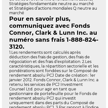
Pour en savoir plus,
communiquez avec Fonds
Connor, Clark & Lunn Inc. au
numéro sans frais 1-888-824-
3120.
1.Les rendements sont calculés après
déduction des frais de gestion, des frais de
négociation et des frais d’exploitation. 2.Les
caractéristiques, la répartition sectorielle et les
pondérations sont fondées sur le Composé de
rendement absolu PCJ Date de création : 1er
janvier 2012. Fonds Connor, Clark & Lunn Inc. a
retenu les services de PCJ Investment
Counsel Ltd. pour agir en tant que
gestionnaire de portefeuille pour le Fonds de
rendement absolu PCJ qui investit
uniquement dans des parts du Composé de
rendement absolu PCJ. 3.Par rapport à l’indice