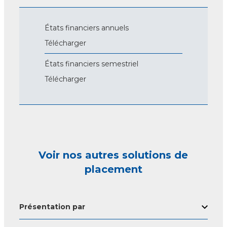
États financiers annuels
Télécharger
États financiers semestriel
Télécharger
Voir nos autres solutions de
placement
Présentation par