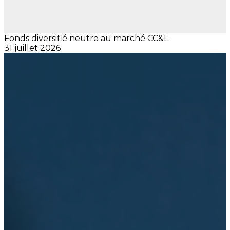
Fonds diversifié neutre au marché CC&L
31 juillet 2026