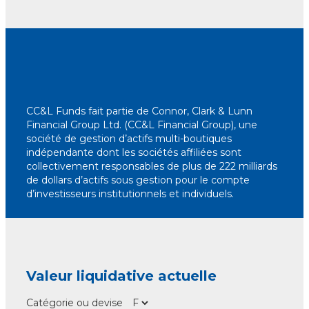
CC&L Funds fait partie de Connor, Clark & ​​Lunn
Financial Group Ltd. (CC&L Financial Group), une
société de gestion d’actifs multi-boutiques
indépendante dont les sociétés affiliées sont
collectivement responsables de plus de 222 milliards
de dollars d’actifs sous gestion pour le compte
d’investisseurs institutionnels et individuels.
Valeur liquidative actuelle
Catégorie ou devise