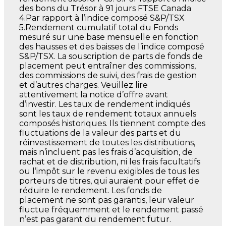
des bons du Trésor à 91 jours FTSE Canada
4.Par rapport à l’indice composé S&P/TSX
5.Rendement cumulatif total du Fonds
mesuré sur une base mensuelle en fonction
des hausses et des baisses de l’indice composé
S&P/TSX. La souscription de parts de fonds de
placement peut entraîner des commissions,
des commissions de suivi, des frais de gestion
et d’autres charges. Veuillez lire
attentivement la notice d’offre avant
d’investir. Les taux de rendement indiqués
sont les taux de rendement totaux annuels
composés historiques. Ils tiennent compte des
fluctuations de la valeur des parts et du
réinvestissement de toutes les distributions,
mais n’incluent pas les frais d’acquisition, de
rachat et de distribution, ni les frais facultatifs
ou l’impôt sur le revenu exigibles de tous les
porteurs de titres, qui auraient pour effet de
réduire le rendement. Les fonds de
placement ne sont pas garantis, leur valeur
fluctue fréquemment et le rendement passé
n’est pas garant du rendement futur.