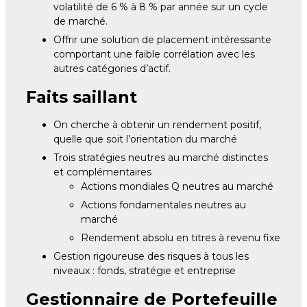
volatilité de 6 % à 8 % par année sur un cycle
de marché.
Offrir une solution de placement intéressante
comportant une faible corrélation avec les
autres catégories d’actif.
Faits saillant
On cherche à obtenir un rendement positif,
quelle que soit l’orientation du marché
Trois stratégies neutres au marché distinctes
et complémentaires
Actions mondiales Q neutres au marché
Actions fondamentales neutres au
marché
Rendement absolu en titres à revenu fixe
Gestion rigoureuse des risques à tous les
niveaux : fonds, stratégie et entreprise
Gestionnaire de Portefeuille