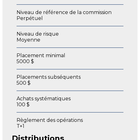
Niveau de référence de la commission
Perpétuel
Niveau de risque
Moyenne
Placement minimal
5000 $
Placements subséquents
500 $
Achats systématiques
100 $
Règlement des opérations
T+1
Distributions