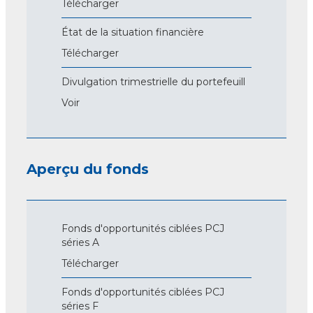
Télécharger
État de la situation financière
Télécharger
Divulgation trimestrielle du portefeuill
Voir
Aperçu du fonds
Fonds d'opportunités ciblées PCJ
séries A
Télécharger
Fonds d'opportunités ciblées PCJ
séries F