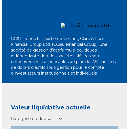
CC&L Funds fait partie de Connor, Clark & ​​Lunn
Financial Group Ltd. (CC&L Financial Group), une
société de gestion d’actifs multi-boutiques
indépendante dont les sociétés affiliées sont
collectivement responsables de plus de 222 milliards
de dollars d’actifs sous gestion pour le compte
d’investisseurs institutionnels et individuels.
Valeur liquidative actuelle
Catégorie ou devise