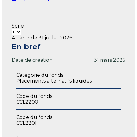
Série
À partir de 31 juillet 2026
En bref
Date de création
31 mars 2025
Catégorie du fonds
Placements alternatifs liquides
Code du fonds
CCL2200
Code du fonds
CCL2201