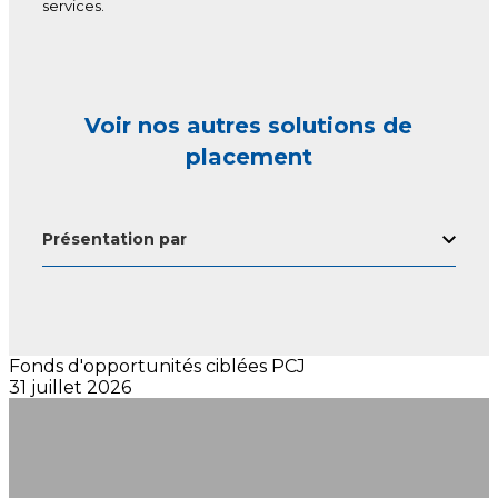
services.
Voir nos autres solutions de
placement
Présentation par
Fonds d'opportunités ciblées PCJ
31 juillet 2026