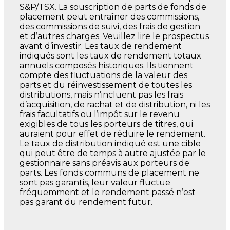
S&P/TSX. La souscription de parts de fonds de
placement peut entraîner des commissions,
des commissions de suivi, des frais de gestion
et d’autres charges. Veuillez lire le prospectus
avant d’investir. Les taux de rendement
indiqués sont les taux de rendement totaux
annuels composés historiques. Ils tiennent
compte des fluctuations de la valeur des
parts et du réinvestissement de toutes les
distributions, mais n’incluent pas les frais
d’acquisition, de rachat et de distribution, ni les
frais facultatifs ou l’impôt sur le revenu
exigibles de tous les porteurs de titres, qui
auraient pour effet de réduire le rendement.
Le taux de distribution indiqué est une cible
qui peut être de temps à autre ajustée par le
gestionnaire sans préavis aux porteurs de
parts. Les fonds communs de placement ne
sont pas garantis, leur valeur fluctue
fréquemment et le rendement passé n’est
pas garant du rendement futur.