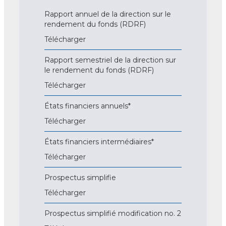
Rapport annuel de la direction sur le
rendement du fonds (RDRF)
Télécharger
Rapport semestriel de la direction sur
le rendement du fonds (RDRF)
Télécharger
États financiers annuels*
Télécharger
États financiers intermédiaires*
Télécharger
Prospectus simplifie
Télécharger
Prospectus simplifié modification no. 2