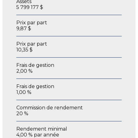
Assets
5 799 177 $
Prix par part
9,87 $
Prix par part
10,35 $
Frais de gestion
2,00 %
Frais de gestion
1,00 %
Commission de rendement
20 %
Rendement minimal
4,00 % par année