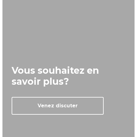
Vous souhaitez en
savoir plus?
Venez discuter