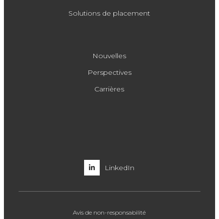
Solutions de placement
Nouvelles
Perspectives
Carrières
LinkedIn
Avis de non-responsabilité