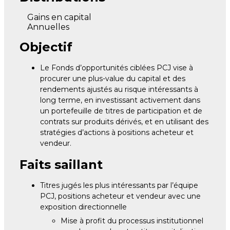
Gains en capital
Annuelles
Objectif
Le Fonds d’opportunités ciblées PCJ vise à
procurer une plus-value du capital et des
rendements ajustés au risque intéressants à
long terme, en investissant activement dans
un portefeuille de titres de participation et de
contrats sur produits dérivés, et en utilisant des
stratégies d’actions à positions acheteur et
vendeur.
Faits saillant
Titres jugés les plus intéressants par l’équipe
PCJ, positions acheteur et vendeur avec une
exposition directionnelle
Mise à profit du processus institutionnel