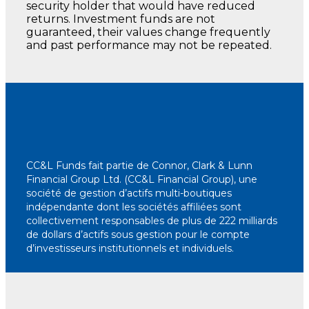
security holder that would have reduced
returns. Investment funds are not
guaranteed, their values change frequently
and past performance may not be repeated.
CC&L Funds fait partie de Connor, Clark & ​​Lunn
Financial Group Ltd. (CC&L Financial Group), une
société de gestion d’actifs multi-boutiques
indépendante dont les sociétés affiliées sont
collectivement responsables de plus de 222 milliards
de dollars d’actifs sous gestion pour le compte
d’investisseurs institutionnels et individuels.