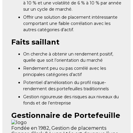
à 10 % et une volatilité de 6 % à 10 % par année
sur un cycle de marché.
Offrir une solution de placement intéressante
comportant une faible corrélation avec les
autres catégories d’actif.
Faits saillant
On cherche à obtenir un rendement positif,
quelle que soit l’orientation du marché
Rendement peu ou pas corrélé avec les
principales catégories d’actif
Potentiel d’amélioration du profil risque-
rendement des portefeuilles traditionnels
Gestion rigoureuse des risques aux niveaux du
fonds et de l’entreprise
Gestionnaire de Portefeuille
Fondée en 1982, Gestion de placements