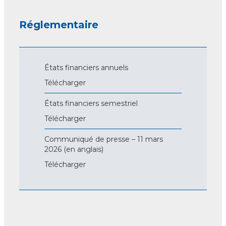
Réglementaire
États financiers annuels
Télécharger
États financiers semestriel
Télécharger
Communiqué de presse – 11 mars
2026 (en anglais)
Télécharger