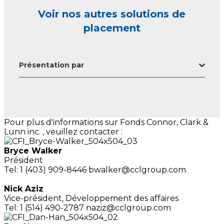
Voir nos autres solutions de
placement
Présentation par
Pour plus d'informations sur Fonds Connor, Clark &
Lunn inc. , veuillez contacter :
Bryce Walker
Président
Tel: 1 (403) 909-8446
bwalker@cclgroup.com
Nick Aziz
Vice-président,
Développement des affaires
Tel: 1 (514) 490-2787
naziz@cclgroup.com