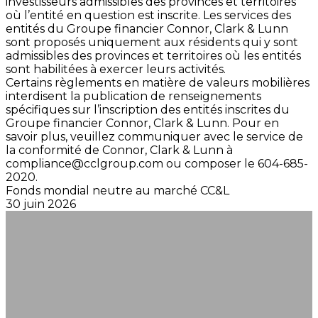
investisseurs admissibles des provinces et territoires
où l’entité en question est inscrite. Les services des
entités du Groupe financier Connor, Clark & Lunn
sont proposés uniquement aux résidents qui y sont
admissibles des provinces et territoires où les entités
sont habilitées à exercer leurs activités.
Certains règlements en matière de valeurs mobilières
interdisent la publication de renseignements
spécifiques sur l’inscription des entités inscrites du
Groupe financier Connor, Clark & Lunn. Pour en
savoir plus, veuillez communiquer avec le service de
la conformité de Connor, Clark & Lunn à
compliance@cclgroup.com
ou composer le 604-685-
2020.
Fonds mondial neutre au marché CC&L
30 juin 2026