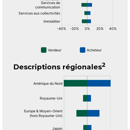
2
Descriptions régionales