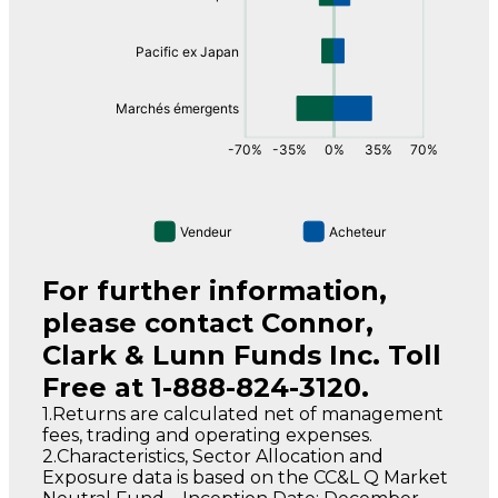
For further information,
please contact Connor,
Clark & Lunn Funds Inc. Toll
Free at 1-888-824-3120.
1.Returns are calculated net of management
fees, trading and operating expenses.
2.Characteristics, Sector Allocation and
Exposure data is based on the CC&L Q Market