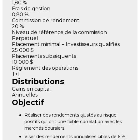
1,80 %
Frais de gestion
0,80 %
Commission de rendement
20 %
Niveau de référence de la commission
Perpétuel
Placement minimal – Investisseurs qualifiés
25 000 $
Placements subséquents
10 000 $
Règlement des opérations
T+1
Distributions
Gains en capital
Annuelles
Objectif
Réaliser des rendements ajustés au risque
positifs qui ont une faible corrélation avec les
marchés boursiers.
Viser des rendements annualisés cibles de 6 %